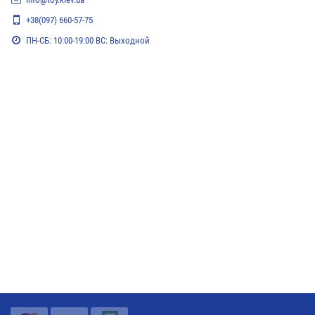
+38(097) 660-57-75
ПН-СБ: 10:00-19:00 ВС: Выходной