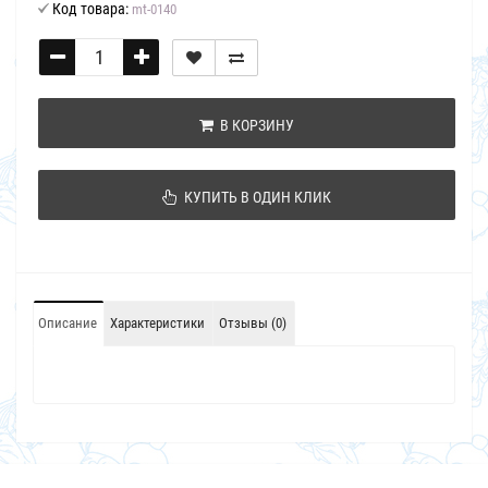
Код товара:
mt-0140
В КОРЗИНУ
КУПИТЬ В ОДИН КЛИК
Описание
Характеристики
Отзывы (0)