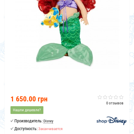
1 650.00 грн
0 отзывов
Нашли дешевле?
Производитель:
Disney
Доступность:
Заканчивается