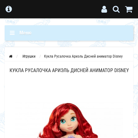
Меню
Игрушки
Кукла Русалочка Ариэль Дисней аниматор Disney
КУКЛА РУСАЛОЧКА АРИЭЛЬ ДИСНЕЙ АНИМАТОР DISNEY